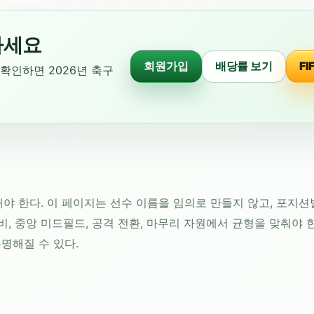
마세요
회원가입
배당률 보기
F
 확인하면 2026년 축구
야 한다. 이 페이지는 선수 이름을 임의로 만들지 않고, 포지션
비, 중앙 미드필드, 공격 전환, 마무리 자원에서 균형을 맞춰야 
분명해질 수 있다.