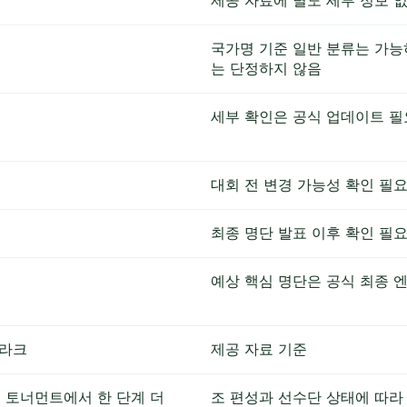
제공 자료에 별도 세부 정보 
국가명 기준 일반 분류는 가능
는 단정하지 않음
세부 확인은 공식 업데이트 필
대회 전 변경 가능성 확인 필
최종 명단 발표 이후 확인 필
예상 핵심 명단은 공식 최종 
이라크
제공 자료 기준
 토너먼트에서 한 단계 더
조 편성과 선수단 상태에 따라