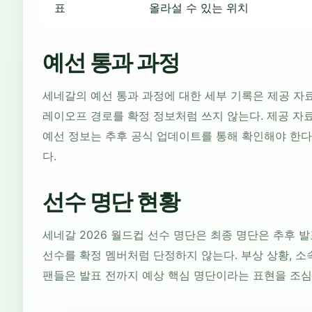
표
올라설 수 있는 위치
예선 통과 과정
세네갈의 예선 통과 과정에 대한 세부 기록은 제공 자료에
레이오프 경로를 확정 정보처럼 쓰지 않는다. 제공 자료
예선 정보는 추후 공식 업데이트를 통해 확인해야 한다
다.
선수 명단 현황
세네갈 2026 월드컵 선수 명단은 최종 명단은 추후 
선수를 확정 멤버처럼 단정하지 않는다. 부상 상황, 소속
팬들은 발표 전까지 예상 핵심 명단이라는 표현을 조심