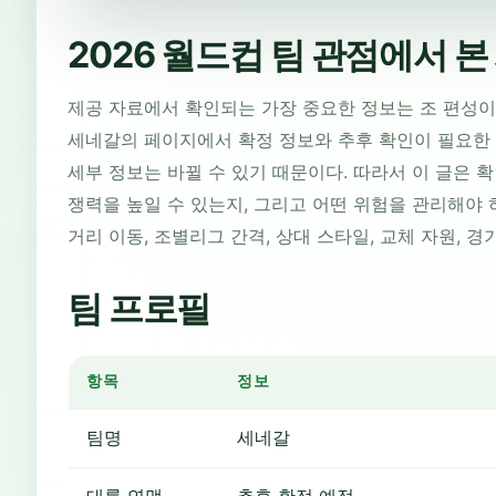
2026 월드컵 팀 관점에서 
제공 자료에서 확인되는 가장 중요한 정보는 조 편성이
세네갈의 페이지에서 확정 정보와 추후 확인이 필요한 
세부 정보는 바뀔 수 있기 때문이다. 따라서 이 글은 
쟁력을 높일 수 있는지, 그리고 어떤 위험을 관리해야 
거리 이동, 조별리그 간격, 상대 스타일, 교체 자원, 
팀 프로필
항목
정보
팀명
세네갈