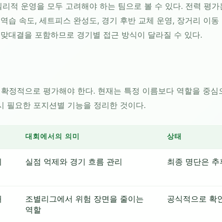
리적 운영을 모두 고려해야 하는 팀으로 볼 수 있다. 전력 평가
 역습 속도, 세트피스 완성도, 경기 후반 교체 운영, 장거리 이동
 맞대결을 포함하므로 경기별 접근 방식이 달라질 수 있다.
뒤 확정적으로 평가해야 한다. 현재는 특정 이름보다 역할을 중심
시 필요한 포지션별 기능을 정리한 것이다.
대회에서의 의미
상태
시
실점 억제와 경기 흐름 관리
최종 명단은 추
대
조별리그에서 위험 장면을 줄이는
공식적으로 확
역할