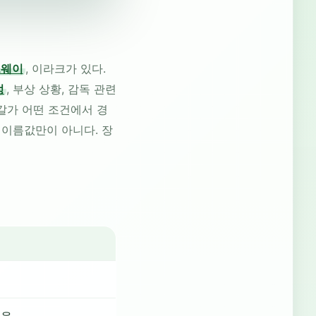
르웨이
, 이라크가 있다.
정
, 부상 상황, 감독 관련
갈가 어떤 조건에서 경
 이름값만이 아니다. 장