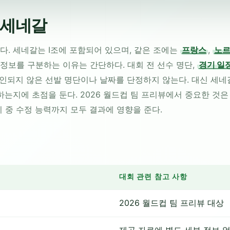
본 세네갈
다. 세네갈는 I조에 포함되어 있으며, 같은 조에는
프랑스
,
노
정보를 구분하는 이유는 간단하다. 대회 전 선수 명단,
경기 일
확인되지 않은 선발 명단이나 날짜를 단정하지 않는다. 대신 세네
하는지에 초점을 둔다. 2026 월드컵 팀 프리뷰에서 중요한 것은
경기 중 수정 능력까지 모두 결과에 영향을 준다.
대회 관련 참고 사항
2026 월드컵 팀 프리뷰 대상