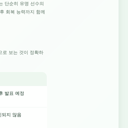
는 단순히 유명 선수의
 후 회복 능력까지 함께
으로 보는 것이 정확하
후 발표 예정
인되지 않음