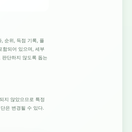
 순위, 득점 기록, 플
포함되어 있으며, 세부
 판단하지 않도록 돕는
인되지 않았으므로 특정
단은 변경될 수 있다.