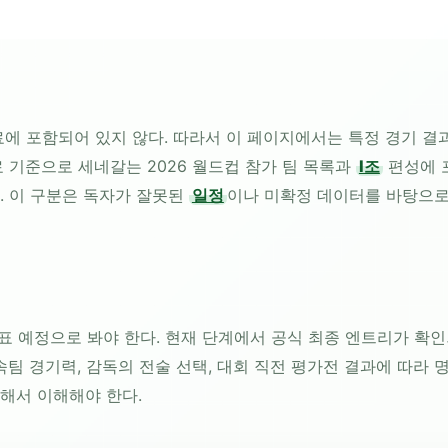
 포함되어 있지 않다. 따라서 이 페이지에서는 특정 경기 결과,
 기준으로 세네갈는 2026 월드컵 참가 팀 목록과
I조
편성에 
. 이 구분은 독자가 잘못된
일정
이나 미확정 데이터를 바탕으로
발표 예정으로 봐야 한다. 현재 단계에서 공식 최종 엔트리가 확
팀 경기력, 감독의 전술 선택, 대회 직전 평가전 결과에 따라 명
해서 이해해야 한다.