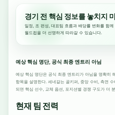
경기 전 핵심 정보를 놓치지 
일정, 조 편성, 대표팀 흐름과 배당률 변화를 함께
월드컵을 더 선명하게 따라갈 수 있습니다.
예상 핵심 명단, 공식 최종 엔트리 아님
예상 핵심 명단은 공식 최종 엔트리가 아님을 명확히 해
항목을 설명한다. 세네갈는 골키퍼, 중앙 수비, 측면 수
되면 핵심 선수, 교체 옵션, 포지션별 경쟁 구도가 더 
현재 팀 전력