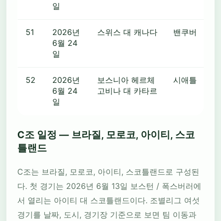
일
51
2026년
스위스 대 캐나다
밴쿠버
6월 24
일
52
2026년
보스니아 헤르체
시애틀
6월 24
고비나 대 카타르
일
C조 일정 — 브라질, 모로코, 아이티, 스코
틀랜드
C조는 브라질, 모로코, 아이티, 스코틀랜드로 구성된
다. 첫 경기는 2026년 6월 13일 보스턴 / 폭스버러에
서 열리는 아이티 대 스코틀랜드이다. 조별리그 여섯
경기를 날짜, 도시, 경기장 기준으로 보면 팀 이동과