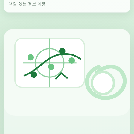
책임 있는 정보 이용