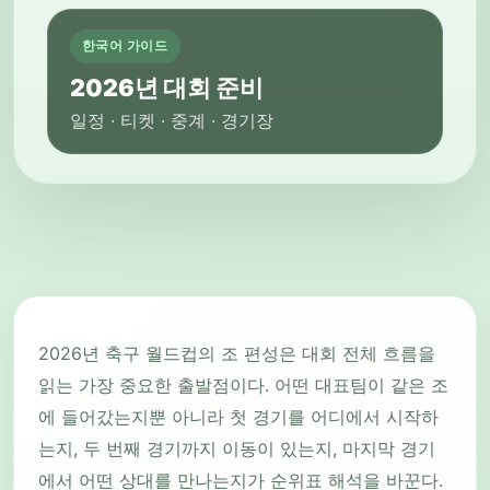
한국어 가이드
2026년 대회 준비
일정 · 티켓 · 중계 · 경기장
2026년 축구 월드컵의 조 편성은 대회 전체 흐름을
읽는 가장 중요한 출발점이다. 어떤 대표팀이 같은 조
에 들어갔는지뿐 아니라 첫 경기를 어디에서 시작하
는지, 두 번째 경기까지 이동이 있는지, 마지막 경기
에서 어떤 상대를 만나는지가 순위표 해석을 바꾼다.