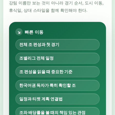
강팀 이름만 보는 것이 아니라 경기 순서, 도시 이동,
휴식일, 상대 스타일을 함께 확인해야 한다.
빠른 이동
전체 조 편성과 첫 경기
조별리그 전체 일정
조 편성을 읽을 때 중요한 기준
한국어권 독자가 특히 확인할 조
일정과 티켓 계획 연결법
조와 배당률을 볼 때의 책임 있는 관점