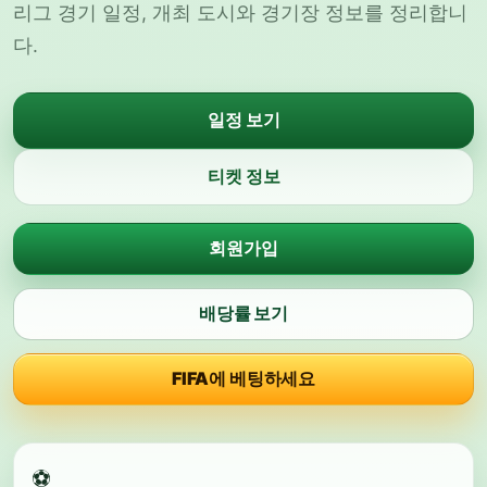
리그 경기 일정, 개최 도시와 경기장 정보를 정리합니
다.
일정 보기
티켓 정보
회원가입
배당률 보기
FIFA에 베팅하세요
⚽